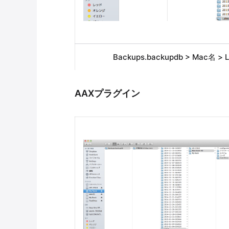
Backups.backupdb > Mac名 >
AAXプラグイン