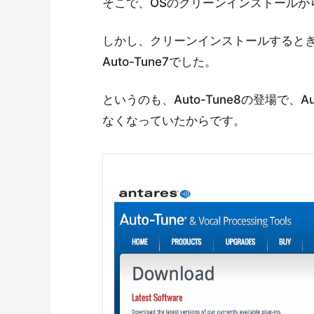
そこで、OSのクリーンインストールか
しかし、クリーンインストールするときに
Auto-Tune7でした。
というのも、Auto-Tune8の登場で、
なくなっていたからです。