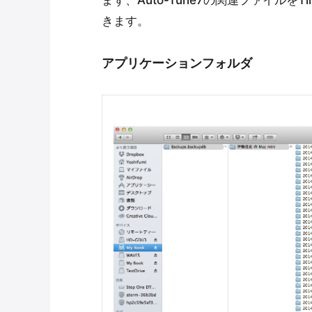
まず、Auto-Tune7の関連ファイルを
きます。
アプリケーションフォルダ