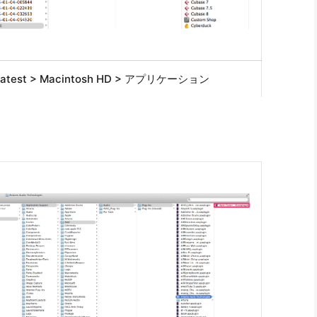
 Latest > Macintosh HD > アプリケーション