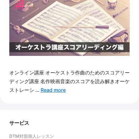
オンライン講座 オーケストラ作曲のためのスコアリー
ディング講座 名作映画音楽のスコアを読み解きオーケ
ストレーシ …
Read more
サービス
DTM対面個人レッスン