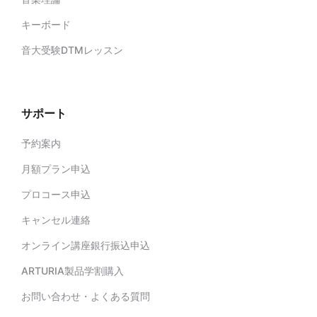
キーボード
音大受験DTMレッスン
サポート
予約案内
月額プラン申込
プロコース申込
キャンセル連絡
オンライン講座銀行振込申込
ARTURIA製品学割購入
お問い合わせ・よくある質問