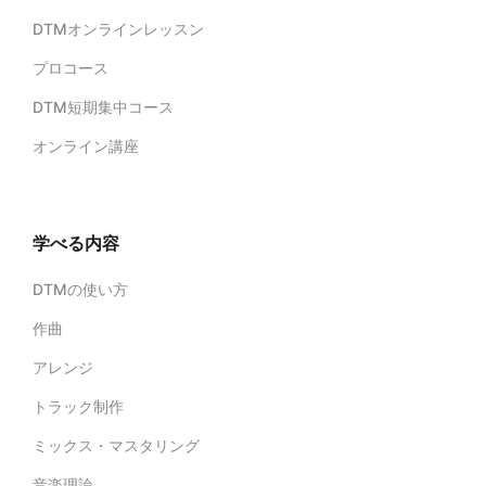
DTMオンラインレッスン
プロコース
DTM短期集中コース
オンライン講座
学べる内容
DTMの使い方
作曲
アレンジ
トラック制作
ミックス・マスタリング
音楽理論