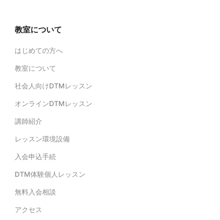
教室について
はじめての方へ
教室について
社会人向けDTMレッスン
オンラインDTMレッスン
講師紹介
レッスン環境設備
入会申込手続
DTM体験個人レッスン
無料入会相談
アクセス