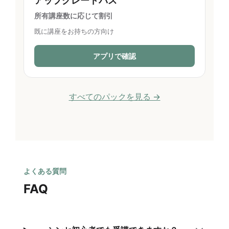
アップグレードパス
所有講座数に応じて割引
既に講座をお持ちの方向け
アプリで確認
すべてのパックを見る →
よくある質問
FAQ