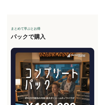
まとめて学ぶとお得
パックで購入