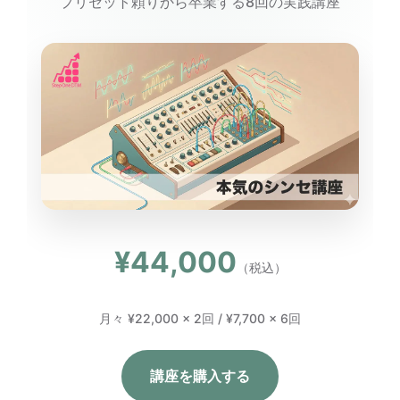
プリセット頼りから卒業する8回の実践講座
¥44,000
（税込）
月々 ¥22,000 × 2回 / ¥7,700 × 6回
講座を購入する