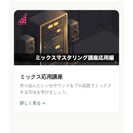
ミックス応用講座
作り込んだシンセサウンドをプロ品質でミックス
する方法を学びましょう。
詳しく見る →