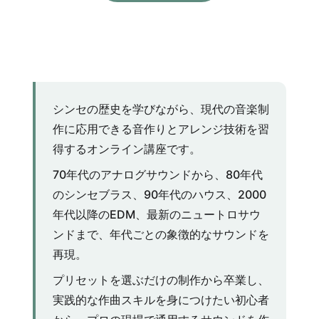
シンセの歴史を学びながら、現代の音楽制
作に応用できる音作りとアレンジ技術を習
得するオンライン講座です。
70年代のアナログサウンドから、80年代
のシンセブラス、90年代のハウス、2000
年代以降のEDM、最新のニュートロサウ
ンドまで、年代ごとの象徴的なサウンドを
再現。
プリセットを選ぶだけの制作から卒業し、
実践的な作曲スキルを身につけたい初心者