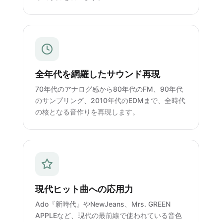
全年代を網羅したサウンド再現
70年代のアナログ感から80年代のFM、90年代
のサンプリング、2010年代のEDMまで、全時代
の核となる音作りを再現します。
現代ヒット曲への応用力
Ado『新時代』やNewJeans、Mrs. GREEN
APPLEなど、現代の最前線で使われている音色