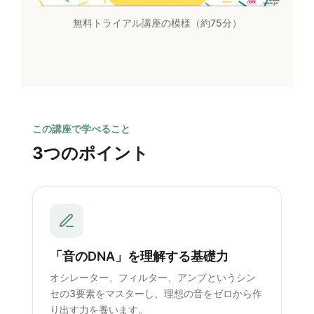
無料トライアル講座の模様（約75分）
この講座で学べること
3つのポイント
「音のDNA」を理解する基礎力
オシレーター、フィルター、アンプというシン
セの3要素をマスターし、理想の音をゼロから作
り出す力を養います。