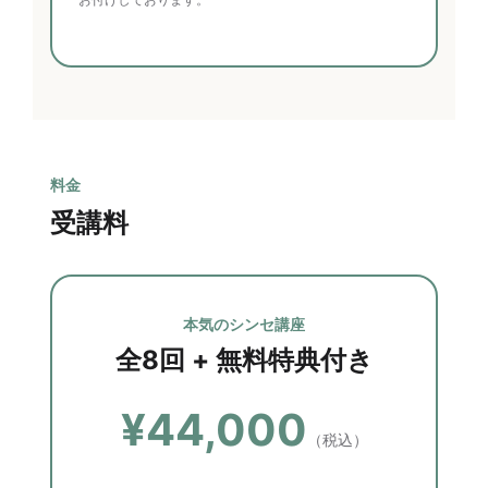
料金
受講料
本気のシンセ講座
全8回 + 無料特典付き
¥44,000
（税込）