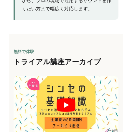
から、プロの現場で通用するサウンドを作
りたい方まで幅広く対応します。
無料で体験
トライアル講座アーカイブ