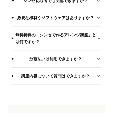
シンセ初心者でも受講できますか？
必要な機材やソフトウェアはありますか？
無料特典の「シンセで作るアレンジ講座」と
は何ですか？
分割払いは利用できますか？
講座内容について質問はできますか？