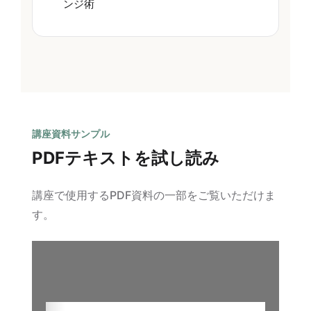
ンジ術
講座資料サンプル
PDFテキストを試し読み
講座で使用するPDF資料の一部をご覧いただけま
す。