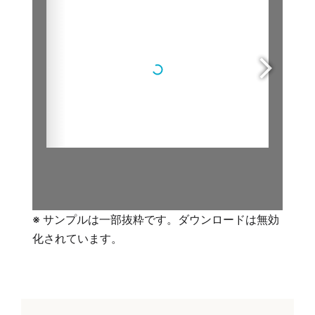
※ サンプルは一部抜粋です。ダウンロードは無効
化されています。