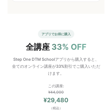
アプリでお得に購入
全講座
33% OFF
Step One DTM Schoolアプリから購入すると、
全てのオンライン講座が33%割引でご購入いただ
けます。
この講座:
¥44,000
¥29,480
（税込）