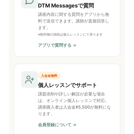
DTM Messagesで質問
講座内容に関する質問をアプリから無
料で送信できます。講師が直接回答し
ます。
※制作物の添削は個人レッスンにて承ります
アプリで質問する →
入会金無料
個人レッスンでサポート
課題添削や詳しい解説が必要な場合
は、オンライン個人レッスンで対応。
講座購入者は入会金¥5,500が無料にな
ります。
会員登録について →