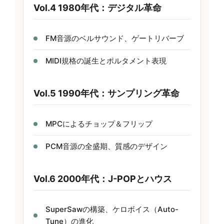
Vol.4 1980年代：デジタル革命
FM音源のベルサウンド、ゲートリバーブ
MIDI規格の誕生とポルタメント表現
Vol.5 1990年代：サンプリング革命
MPCによるチョップ＆フリップ
PCM音源の全盛期、質感のデザイン
Vol.6 2000年代：J-POPとハウス
SuperSawの構築、ケロボイス（Auto-
Tune）の進化