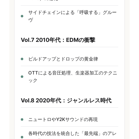
サイドチェインによる「呼吸する」グルー
ヴ
Vol.7 2010年代：EDMの衝撃
ビルドアップとドロップの黄金律
OTTによる音圧処理、生楽器加工のテクニ
ック
Vol.8 2020年代：ジャンルレス時代
ニュートロやY2Kサウンドの再現
各時代の技法を統合した「最先端」のアレ