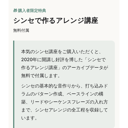
🎁 購入者限定特典
シンセで作るアレンジ講座
無料付属
本気のシンセ講座をご購入いただくと、
2020年に開講し好評を博した「シンセで
作るアレンジ講座」のアーカイブデータが
無料で付属します。
シンセの基本的な音作りから、打ち込みド
ラムのパターン作成、ベースラインの構
築、リードやシーケンスフレーズの入れ方
まで、シンセアレンジの全工程を収録して
います。