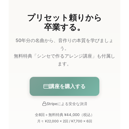
プリセット頼りから
卒業する。
50年分の名曲から、音作りの本質を学びましょ
う。
無料特典「シンセで作るアレンジ講座」も付属し
ます。
講座を購入する
Stripeによる安全な決済
全8回＋無料特典 ¥44,000（税込）
月々 ¥22,000 × 2回 / ¥7,700 × 6回