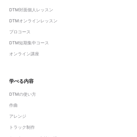
DTM対面個人レッスン
DTMオンラインレッスン
プロコース
DTM短期集中コース
オンライン講座
学べる内容
DTMの使い方
作曲
アレンジ
トラック制作