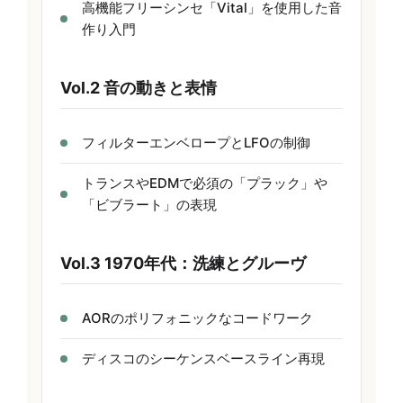
高機能フリーシンセ「Vital」を使用した音
作り入門
Vol.2 音の動きと表情
フィルターエンベロープとLFOの制御
トランスやEDMで必須の「プラック」や
「ビブラート」の表現
Vol.3 1970年代：洗練とグルーヴ
AORのポリフォニックなコードワーク
ディスコのシーケンスベースライン再現