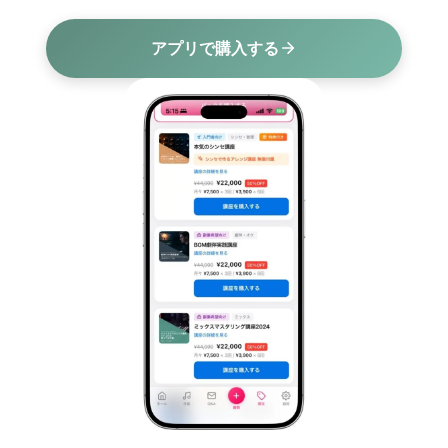
アプリで購入する