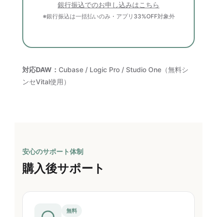
銀行振込でのお申し込みはこちら
※銀行振込は一括払いのみ・アプリ33%OFF対象外
対応DAW：
Cubase / Logic Pro / Studio One（無料シ
ンセVital使用）
安心のサポート体制
購入後サポート
無料