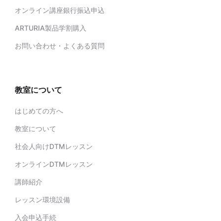
オンライン講座銀行振込申込
ARTURIA製品学割購入
お問い合わせ・よくある質問
教室について
はじめての方へ
教室について
社会人向けDTMレッスン
オンラインDTMレッスン
講師紹介
レッスン環境設備
入会申込手続