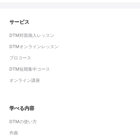
サービス
DTM対面個人レッスン
DTMオンラインレッスン
プロコース
DTM短期集中コース
オンライン講座
学べる内容
DTMの使い方
作曲