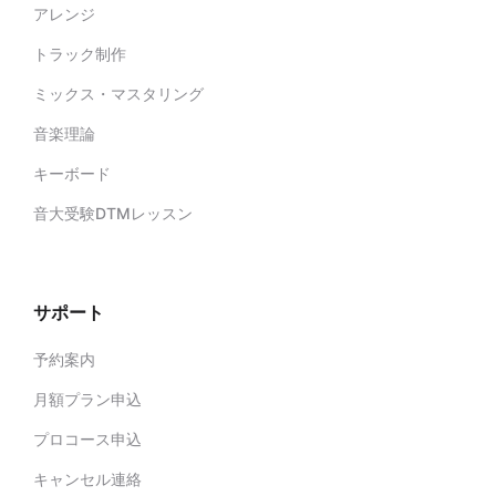
アレンジ
トラック制作
ミックス・マスタリング
音楽理論
キーボード
音大受験DTMレッスン
サポート
予約案内
月額プラン申込
プロコース申込
キャンセル連絡