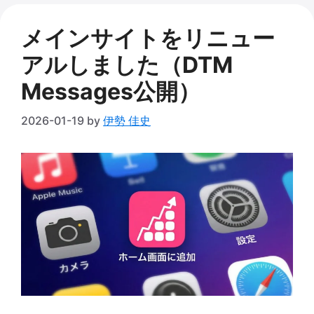
ー
メインサイトをリニュー
アルしました（DTM
Messages公開）
2026-01-19
by
伊勢 佳史